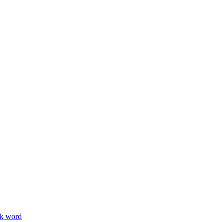
ik word