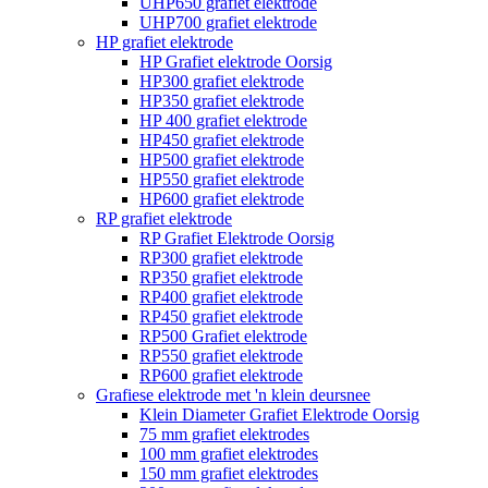
UHP650 grafiet elektrode
UHP700 grafiet elektrode
HP grafiet elektrode
HP Grafiet elektrode Oorsig
HP300 grafiet elektrode
HP350 grafiet elektrode
HP 400 grafiet elektrode
HP450 grafiet elektrode
HP500 grafiet elektrode
HP550 grafiet elektrode
HP600 grafiet elektrode
RP grafiet elektrode
RP Grafiet Elektrode Oorsig
RP300 grafiet elektrode
RP350 grafiet elektrode
RP400 grafiet elektrode
RP450 grafiet elektrode
RP500 Grafiet elektrode
RP550 grafiet elektrode
RP600 grafiet elektrode
Grafiese elektrode met 'n klein deursnee
Klein Diameter Grafiet Elektrode Oorsig
75 mm grafiet elektrodes
100 mm grafiet elektrodes
150 mm grafiet elektrodes