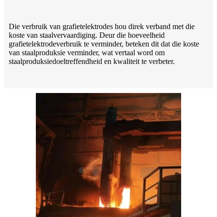
Die verbruik van grafietelektrodes hou direk verband met die
koste van staalvervaardiging. Deur die hoeveelheid
grafietelektrodeverbruik te verminder, beteken dit dat die koste
van staalproduksie verminder, wat vertaal word om
staalproduksiedoeltreffendheid en kwaliteit te verbeter.