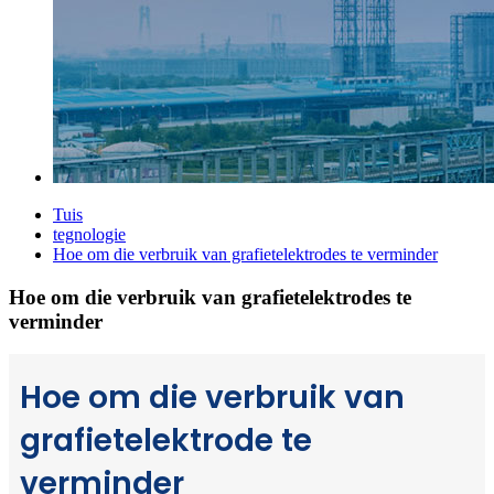
Tuis
tegnologie
Hoe om die verbruik van grafietelektrodes te verminder
Hoe om die verbruik van grafietelektrodes te
verminder
Hoe om die verbruik van
grafietelektrode te
verminder