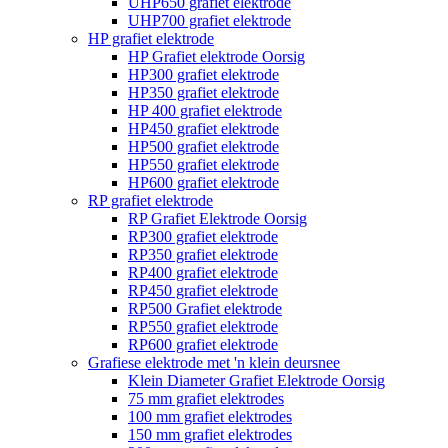
UHP650 grafiet elektrode
UHP700 grafiet elektrode
HP grafiet elektrode
HP Grafiet elektrode Oorsig
HP300 grafiet elektrode
HP350 grafiet elektrode
HP 400 grafiet elektrode
HP450 grafiet elektrode
HP500 grafiet elektrode
HP550 grafiet elektrode
HP600 grafiet elektrode
RP grafiet elektrode
RP Grafiet Elektrode Oorsig
RP300 grafiet elektrode
RP350 grafiet elektrode
RP400 grafiet elektrode
RP450 grafiet elektrode
RP500 Grafiet elektrode
RP550 grafiet elektrode
RP600 grafiet elektrode
Grafiese elektrode met 'n klein deursnee
Klein Diameter Grafiet Elektrode Oorsig
75 mm grafiet elektrodes
100 mm grafiet elektrodes
150 mm grafiet elektrodes