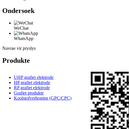
Ondersoek
WeChat
WhatsApp
Navrae vir pryslys
Produkte
UHP grafiet elektrode
HP grafiet elektrode
RP grafiet elektrode
Grafiet produkte
Koolstofverhoging (GPC/CPC)