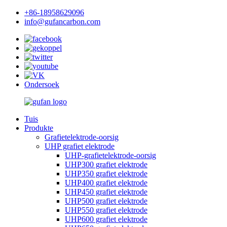
+86-18958629096
info@gufancarbon.com
Ondersoek
Tuis
Produkte
Grafietelektrode-oorsig
UHP grafiet elektrode
UHP-grafietelektrode-oorsig
UHP300 grafiet elektrode
UHP350 grafiet elektrode
UHP400 grafiet elektrode
UHP450 grafiet elektrode
UHP500 grafiet elektrode
UHP550 grafiet elektrode
UHP600 grafiet elektrode