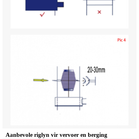
Aanbevole riglyn vir vervoer en berging