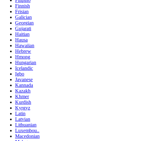
Filipino
Finnish
Frisian
Galician
Georgian
Gujarati
Haitian
Hausa
Hawaiian
Hebrew
Hmong
Hungarian
Icelandic
Igbo
Javanese
Kannada
Kazakh
Khmer
Kurdish
Kyrgyz
Latin
Latvian
Lithuanian
Luxembou..
Macedonian