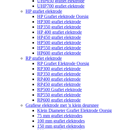
UHP650 grafiet elektrode
UHP700 grafiet elektrode
HP grafiet elektrode
HP Grafiet elektrode Oorsig
HP300 grafiet elektrode
HP350 grafiet elektrode
HP 400 grafiet elektrode
HP450 grafiet elektrode
HP500 grafiet elektrode
HP550 grafiet elektrode
HP600 grafiet elektrode
RP grafiet elektrode
RP Grafiet Elektrode Oorsig
RP300 grafiet elektrode
RP350 grafiet elektrode
RP400 grafiet elektrode
RP450 grafiet elektrode
RP500 Grafiet elektrode
RP550 grafiet elektrode
RP600 grafiet elektrode
Grafiese elektrode met 'n klein deursnee
Klein Diameter Grafiet Elektrode Oorsig
75 mm grafiet elektrodes
100 mm grafiet elektrodes
150 mm grafiet elektrodes