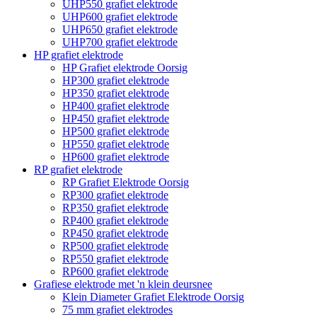
UHP550 grafiet elektrode
UHP600 grafiet elektrode
UHP650 grafiet elektrode
UHP700 grafiet elektrode
HP grafiet elektrode
HP Grafiet elektrode Oorsig
HP300 grafiet elektrode
HP350 grafiet elektrode
HP400 grafiet elektrode
HP450 grafiet elektrode
HP500 grafiet elektrode
HP550 grafiet elektrode
HP600 grafiet elektrode
RP grafiet elektrode
RP Grafiet Elektrode Oorsig
RP300 grafiet elektrode
RP350 grafiet elektrode
RP400 grafiet elektrode
RP450 grafiet elektrode
RP500 grafiet elektrode
RP550 grafiet elektrode
RP600 grafiet elektrode
Grafiese elektrode met 'n klein deursnee
Klein Diameter Grafiet Elektrode Oorsig
75 mm grafiet elektrodes