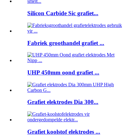
Silicon Carbide Sic grafiet...
Fabriek groothandel grafiet ...
UHP 450mm oond grafiet ...
Grafiet elektrodes Dia 300...
Grafiet koolstof elektrodes ...