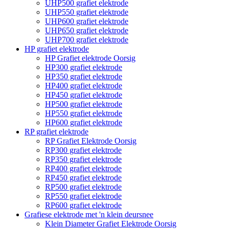
UHP500 grafiet elektrode
UHP550 grafiet elektrode
UHP600 grafiet elektrode
UHP650 grafiet elektrode
UHP700 grafiet elektrode
HP grafiet elektrode
HP Grafiet elektrode Oorsig
HP300 grafiet elektrode
HP350 grafiet elektrode
HP400 grafiet elektrode
HP450 grafiet elektrode
HP500 grafiet elektrode
HP550 grafiet elektrode
HP600 grafiet elektrode
RP grafiet elektrode
RP Grafiet Elektrode Oorsig
RP300 grafiet elektrode
RP350 grafiet elektrode
RP400 grafiet elektrode
RP450 grafiet elektrode
RP500 grafiet elektrode
RP550 grafiet elektrode
RP600 grafiet elektrode
Grafiese elektrode met 'n klein deursnee
Klein Diameter Grafiet Elektrode Oorsig