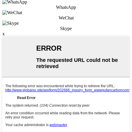
WhatsApp
WeChat
Skype
x