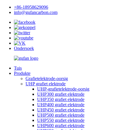
+86-18958629096
info@gufancarbon.com
Ondersoek
Tuis
Produkte
Grafietelektrode-oorsig
UHP grafiet elektrode
UHP-grafietelektrode-oorsig
UHP300 grafiet elektrode
UHP350 grafiet elektrode
UHP400 grafiet elektrode
UHP450 grafiet elektrode
UHP500 grafiet elektrode
UHP550 grafiet elektrode
UHP600 grafiet elektrode