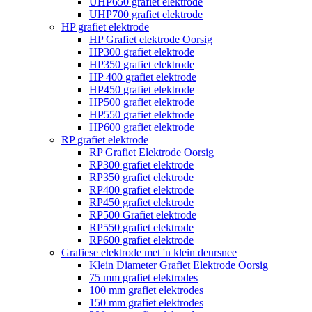
UHP650 grafiet elektrode
UHP700 grafiet elektrode
HP grafiet elektrode
HP Grafiet elektrode Oorsig
HP300 grafiet elektrode
HP350 grafiet elektrode
HP 400 grafiet elektrode
HP450 grafiet elektrode
HP500 grafiet elektrode
HP550 grafiet elektrode
HP600 grafiet elektrode
RP grafiet elektrode
RP Grafiet Elektrode Oorsig
RP300 grafiet elektrode
RP350 grafiet elektrode
RP400 grafiet elektrode
RP450 grafiet elektrode
RP500 Grafiet elektrode
RP550 grafiet elektrode
RP600 grafiet elektrode
Grafiese elektrode met 'n klein deursnee
Klein Diameter Grafiet Elektrode Oorsig
75 mm grafiet elektrodes
100 mm grafiet elektrodes
150 mm grafiet elektrodes