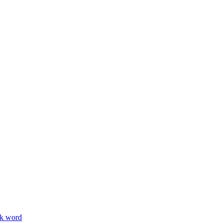
ik word