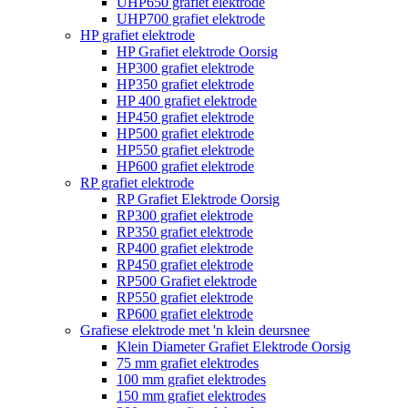
UHP650 grafiet elektrode
UHP700 grafiet elektrode
HP grafiet elektrode
HP Grafiet elektrode Oorsig
HP300 grafiet elektrode
HP350 grafiet elektrode
HP 400 grafiet elektrode
HP450 grafiet elektrode
HP500 grafiet elektrode
HP550 grafiet elektrode
HP600 grafiet elektrode
RP grafiet elektrode
RP Grafiet Elektrode Oorsig
RP300 grafiet elektrode
RP350 grafiet elektrode
RP400 grafiet elektrode
RP450 grafiet elektrode
RP500 Grafiet elektrode
RP550 grafiet elektrode
RP600 grafiet elektrode
Grafiese elektrode met 'n klein deursnee
Klein Diameter Grafiet Elektrode Oorsig
75 mm grafiet elektrodes
100 mm grafiet elektrodes
150 mm grafiet elektrodes