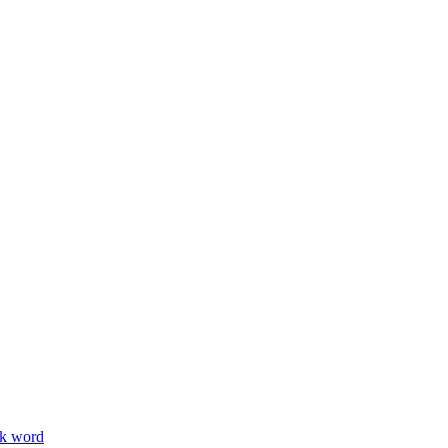
ik word