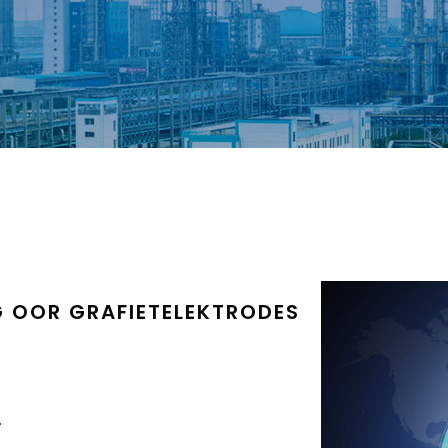
G OOR GRAFIETELEKTRODES
.