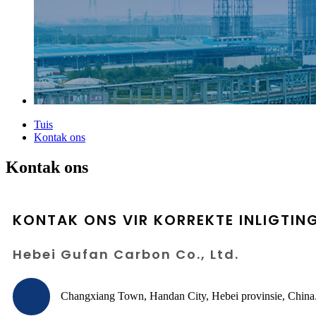
Tuis
Kontak ons
Kontak ons
KONTAK ONS VIR KORREKTE INLIGTIN
Hebei Gufan Carbon Co., Ltd.
Changxiang Town, Handan City, Hebei provinsie, China