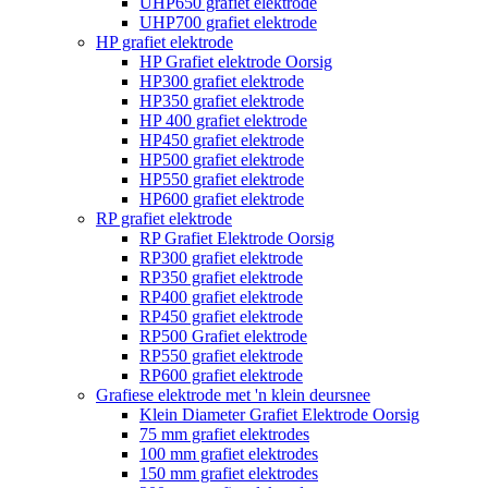
UHP650 grafiet elektrode
UHP700 grafiet elektrode
HP grafiet elektrode
HP Grafiet elektrode Oorsig
HP300 grafiet elektrode
HP350 grafiet elektrode
HP 400 grafiet elektrode
HP450 grafiet elektrode
HP500 grafiet elektrode
HP550 grafiet elektrode
HP600 grafiet elektrode
RP grafiet elektrode
RP Grafiet Elektrode Oorsig
RP300 grafiet elektrode
RP350 grafiet elektrode
RP400 grafiet elektrode
RP450 grafiet elektrode
RP500 Grafiet elektrode
RP550 grafiet elektrode
RP600 grafiet elektrode
Grafiese elektrode met 'n klein deursnee
Klein Diameter Grafiet Elektrode Oorsig
75 mm grafiet elektrodes
100 mm grafiet elektrodes
150 mm grafiet elektrodes