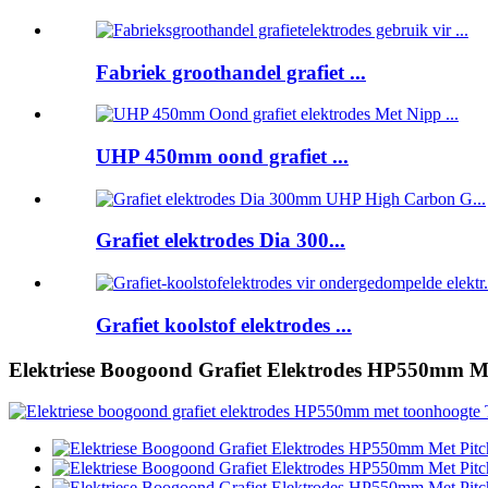
Fabriek groothandel grafiet ...
UHP 450mm oond grafiet ...
Grafiet elektrodes Dia 300...
Grafiet koolstof elektrodes ...
Elektriese Boogoond Grafiet Elektrodes HP550mm Me