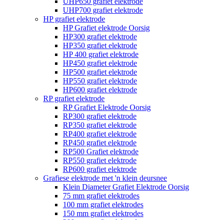
UHP650 grafiet elektrode
UHP700 grafiet elektrode
HP grafiet elektrode
HP Grafiet elektrode Oorsig
HP300 grafiet elektrode
HP350 grafiet elektrode
HP 400 grafiet elektrode
HP450 grafiet elektrode
HP500 grafiet elektrode
HP550 grafiet elektrode
HP600 grafiet elektrode
RP grafiet elektrode
RP Grafiet Elektrode Oorsig
RP300 grafiet elektrode
RP350 grafiet elektrode
RP400 grafiet elektrode
RP450 grafiet elektrode
RP500 Grafiet elektrode
RP550 grafiet elektrode
RP600 grafiet elektrode
Grafiese elektrode met 'n klein deursnee
Klein Diameter Grafiet Elektrode Oorsig
75 mm grafiet elektrodes
100 mm grafiet elektrodes
150 mm grafiet elektrodes