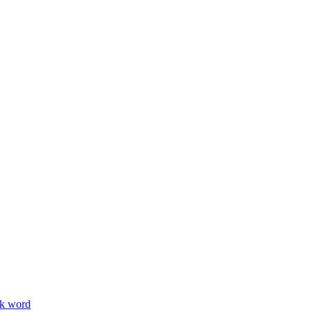
ik word