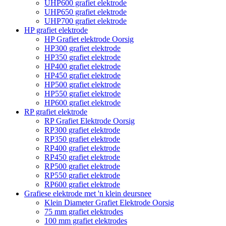
UHP600 grafiet elektrode
UHP650 grafiet elektrode
UHP700 grafiet elektrode
HP grafiet elektrode
HP Grafiet elektrode Oorsig
HP300 grafiet elektrode
HP350 grafiet elektrode
HP400 grafiet elektrode
HP450 grafiet elektrode
HP500 grafiet elektrode
HP550 grafiet elektrode
HP600 grafiet elektrode
RP grafiet elektrode
RP Grafiet Elektrode Oorsig
RP300 grafiet elektrode
RP350 grafiet elektrode
RP400 grafiet elektrode
RP450 grafiet elektrode
RP500 grafiet elektrode
RP550 grafiet elektrode
RP600 grafiet elektrode
Grafiese elektrode met 'n klein deursnee
Klein Diameter Grafiet Elektrode Oorsig
75 mm grafiet elektrodes
100 mm grafiet elektrodes