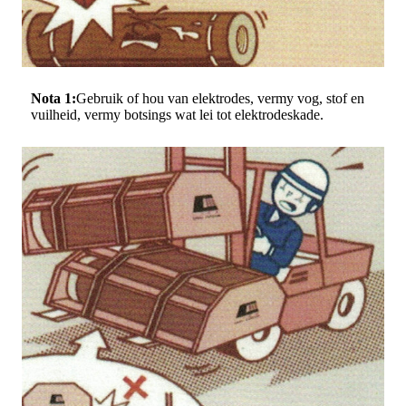
Nota 1:
Gebruik of hou van elektrodes, vermy vog, stof en
vuilheid, vermy botsings wat lei tot elektrodeskade.