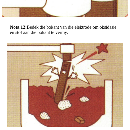
Nota 12:
Bedek die bokant van die elektrode om oksidasie
en stof aan die bokant te vermy.