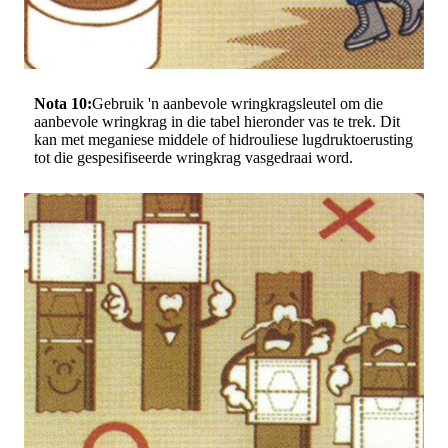
Nota 10:
Gebruik 'n aanbevole wringkragsleutel om die
aanbevole wringkrag in die tabel hieronder vas te trek. Dit
kan met meganiese middele of hidrouliese lugdruktoerusting
tot die gespesifiseerde wringkrag vasgedraai word.