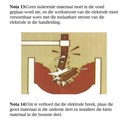
Nota 13:
Geen isolerende materiaal moet in die oond
geplaas word nie, en die werkstroom van die elektrode moet
versoenbaar wees met die toelaatbare stroom van die
elektrode in die handleiding.
Nota 14:
Om te verhoed dat die elektrode breek, plaas die
groot materiaal in die onderste deel en installeer die klein
materiaal in die boonste deel.