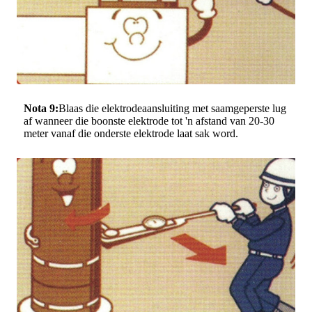
Nota 9:
Blaas die elektrodeaansluiting met saamgeperste lug
af wanneer die boonste elektrode tot 'n afstand van 20-30
meter vanaf die onderste elektrode laat sak word.