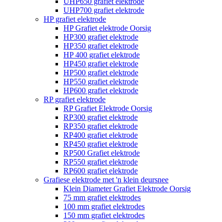
UHP650 grafiet elektrode
UHP700 grafiet elektrode
HP grafiet elektrode
HP Grafiet elektrode Oorsig
HP300 grafiet elektrode
HP350 grafiet elektrode
HP 400 grafiet elektrode
HP450 grafiet elektrode
HP500 grafiet elektrode
HP550 grafiet elektrode
HP600 grafiet elektrode
RP grafiet elektrode
RP Grafiet Elektrode Oorsig
RP300 grafiet elektrode
RP350 grafiet elektrode
RP400 grafiet elektrode
RP450 grafiet elektrode
RP500 Grafiet elektrode
RP550 grafiet elektrode
RP600 grafiet elektrode
Grafiese elektrode met 'n klein deursnee
Klein Diameter Grafiet Elektrode Oorsig
75 mm grafiet elektrodes
100 mm grafiet elektrodes
150 mm grafiet elektrodes