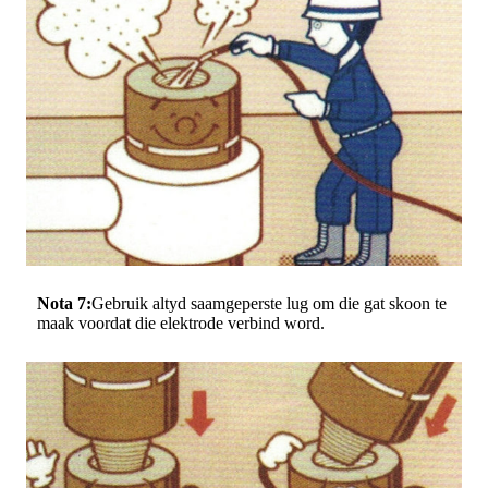
Nota 7:
Gebruik altyd saamgeperste lug om die gat skoon te
maak voordat die elektrode verbind word.