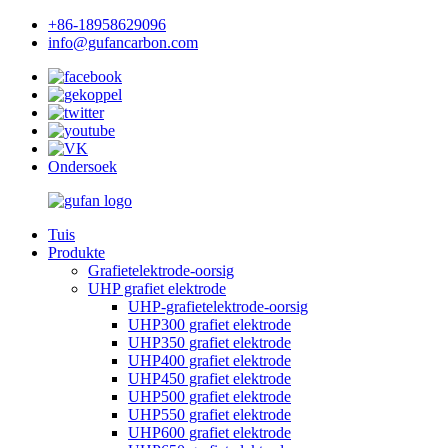
+86-18958629096
info@gufancarbon.com
Ondersoek
Tuis
Produkte
Grafietelektrode-oorsig
UHP grafiet elektrode
UHP-grafietelektrode-oorsig
UHP300 grafiet elektrode
UHP350 grafiet elektrode
UHP400 grafiet elektrode
UHP450 grafiet elektrode
UHP500 grafiet elektrode
UHP550 grafiet elektrode
UHP600 grafiet elektrode