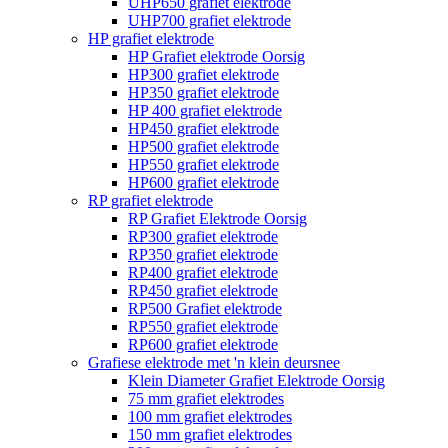
UHP650 grafiet elektrode
UHP700 grafiet elektrode
HP grafiet elektrode
HP Grafiet elektrode Oorsig
HP300 grafiet elektrode
HP350 grafiet elektrode
HP 400 grafiet elektrode
HP450 grafiet elektrode
HP500 grafiet elektrode
HP550 grafiet elektrode
HP600 grafiet elektrode
RP grafiet elektrode
RP Grafiet Elektrode Oorsig
RP300 grafiet elektrode
RP350 grafiet elektrode
RP400 grafiet elektrode
RP450 grafiet elektrode
RP500 Grafiet elektrode
RP550 grafiet elektrode
RP600 grafiet elektrode
Grafiese elektrode met 'n klein deursnee
Klein Diameter Grafiet Elektrode Oorsig
75 mm grafiet elektrodes
100 mm grafiet elektrodes
150 mm grafiet elektrodes