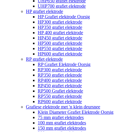
UHP650 grafiet elektrode
UHP700 grafiet elektrode
HP grafiet elektrode
HP Grafiet elektrode Oorsig
HP300 grafiet elektrode
HP350 grafiet elektrode
HP 400 grafiet elektrode
HP450 grafiet elektrode
HP500 grafiet elektrode
HP550 grafiet elektrode
HP600 grafiet elektrode
RP grafiet elektrode
RP Grafiet Elektrode Oorsig
RP300 grafiet elektrode
RP350 grafiet elektrode
RP400 grafiet elektrode
RP450 grafiet elektrode
RP500 Grafiet elektrode
RP550 grafiet elektrode
RP600 grafiet elektrode
Grafiese elektrode met 'n klein deursnee
Klein Diameter Grafiet Elektrode Oorsig
75 mm grafiet elektrodes
100 mm grafiet elektrodes
150 mm grafiet elektrodes