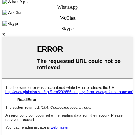
WhatsApp
WeChat
Skype
x