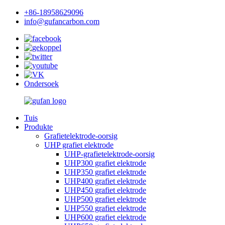
+86-18958629096
info@gufancarbon.com
Ondersoek
Tuis
Produkte
Grafietelektrode-oorsig
UHP grafiet elektrode
UHP-grafietelektrode-oorsig
UHP300 grafiet elektrode
UHP350 grafiet elektrode
UHP400 grafiet elektrode
UHP450 grafiet elektrode
UHP500 grafiet elektrode
UHP550 grafiet elektrode
UHP600 grafiet elektrode