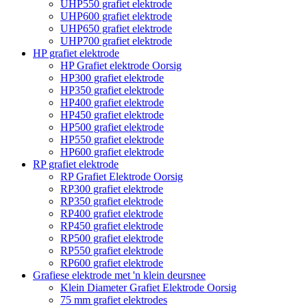
UHP550 grafiet elektrode
UHP600 grafiet elektrode
UHP650 grafiet elektrode
UHP700 grafiet elektrode
HP grafiet elektrode
HP Grafiet elektrode Oorsig
HP300 grafiet elektrode
HP350 grafiet elektrode
HP400 grafiet elektrode
HP450 grafiet elektrode
HP500 grafiet elektrode
HP550 grafiet elektrode
HP600 grafiet elektrode
RP grafiet elektrode
RP Grafiet Elektrode Oorsig
RP300 grafiet elektrode
RP350 grafiet elektrode
RP400 grafiet elektrode
RP450 grafiet elektrode
RP500 grafiet elektrode
RP550 grafiet elektrode
RP600 grafiet elektrode
Grafiese elektrode met 'n klein deursnee
Klein Diameter Grafiet Elektrode Oorsig
75 mm grafiet elektrodes