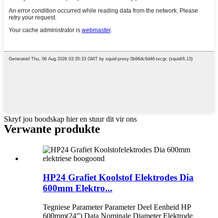
Skryf jou boodskap hier en stuur dit vir ons
Verwante produkte
HP24 Grafiet Koolstof Elektrodes Dia
600mm Elektro...
Tegniese Parameter Parameter Deel Eenheid HP
600mm(24”) Data Nominale Diameter Elektrode