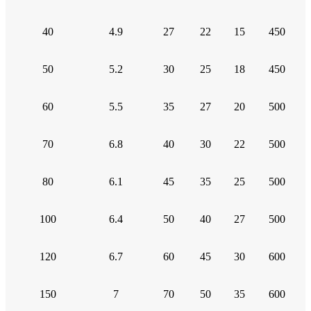
40
4.9
27
22
15
450
50
5.2
30
25
18
450
60
5.5
35
27
20
500
70
6.8
40
30
22
500
80
6.1
45
35
25
500
100
6.4
50
40
27
500
120
6.7
60
45
30
600
150
7
70
50
35
600