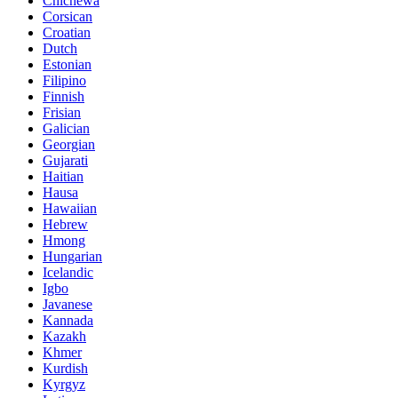
Chichewa
Corsican
Croatian
Dutch
Estonian
Filipino
Finnish
Frisian
Galician
Georgian
Gujarati
Haitian
Hausa
Hawaiian
Hebrew
Hmong
Hungarian
Icelandic
Igbo
Javanese
Kannada
Kazakh
Khmer
Kurdish
Kyrgyz