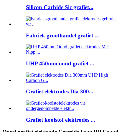
Silicon Carbide Sic grafiet...
Fabriek groothandel grafiet ...
UHP 450mm oond grafiet ...
Grafiet elektrodes Dia 300...
Grafiet koolstof elektrodes ...
Oond grafiet elektrode Gereelde krag RP Graad