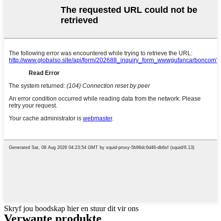
Skryf jou boodskap hier en stuur dit vir ons
Verwante produkte