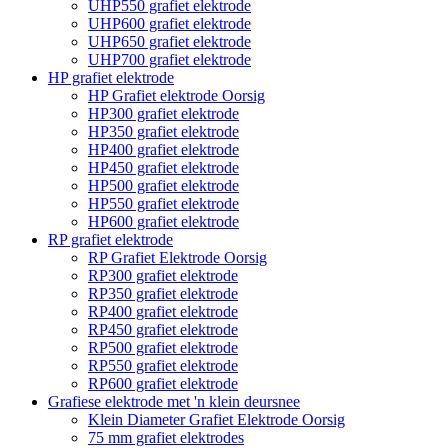
UHP550 grafiet elektrode
UHP600 grafiet elektrode
UHP650 grafiet elektrode
UHP700 grafiet elektrode
HP grafiet elektrode
HP Grafiet elektrode Oorsig
HP300 grafiet elektrode
HP350 grafiet elektrode
HP400 grafiet elektrode
HP450 grafiet elektrode
HP500 grafiet elektrode
HP550 grafiet elektrode
HP600 grafiet elektrode
RP grafiet elektrode
RP Grafiet Elektrode Oorsig
RP300 grafiet elektrode
RP350 grafiet elektrode
RP400 grafiet elektrode
RP450 grafiet elektrode
RP500 grafiet elektrode
RP550 grafiet elektrode
RP600 grafiet elektrode
Grafiese elektrode met 'n klein deursnee
Klein Diameter Grafiet Elektrode Oorsig
75 mm grafiet elektrodes