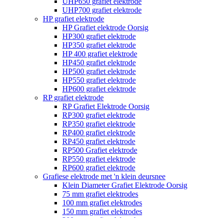
UHP650 grafiet elektrode
UHP700 grafiet elektrode
HP grafiet elektrode
HP Grafiet elektrode Oorsig
HP300 grafiet elektrode
HP350 grafiet elektrode
HP 400 grafiet elektrode
HP450 grafiet elektrode
HP500 grafiet elektrode
HP550 grafiet elektrode
HP600 grafiet elektrode
RP grafiet elektrode
RP Grafiet Elektrode Oorsig
RP300 grafiet elektrode
RP350 grafiet elektrode
RP400 grafiet elektrode
RP450 grafiet elektrode
RP500 Grafiet elektrode
RP550 grafiet elektrode
RP600 grafiet elektrode
Grafiese elektrode met 'n klein deursnee
Klein Diameter Grafiet Elektrode Oorsig
75 mm grafiet elektrodes
100 mm grafiet elektrodes
150 mm grafiet elektrodes