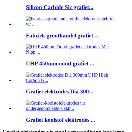
Silicon Carbide Sic grafiet...
Fabriek groothandel grafiet ...
UHP 450mm oond grafiet ...
Grafiet elektrodes Dia 300...
Grafiet koolstof elektrodes ...
Grafiet elektrodes vir staal vervaardiging hoë krag