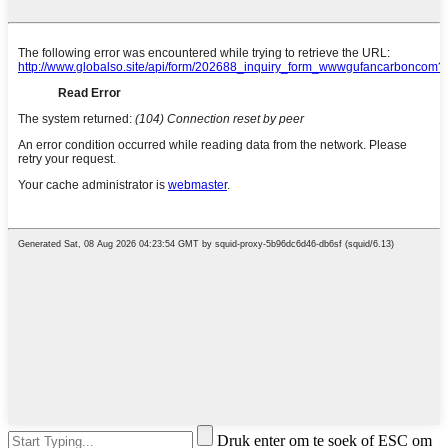
Druk enter om te soek of ESC om