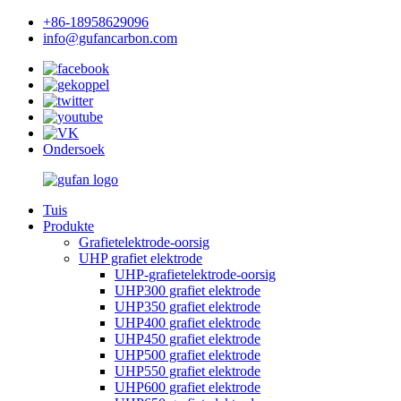
+86-18958629096
info@gufancarbon.com
Ondersoek
Tuis
Produkte
Grafietelektrode-oorsig
UHP grafiet elektrode
UHP-grafietelektrode-oorsig
UHP300 grafiet elektrode
UHP350 grafiet elektrode
UHP400 grafiet elektrode
UHP450 grafiet elektrode
UHP500 grafiet elektrode
UHP550 grafiet elektrode
UHP600 grafiet elektrode