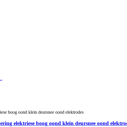
nering elektriese boog oond klein deursnee oond elektro