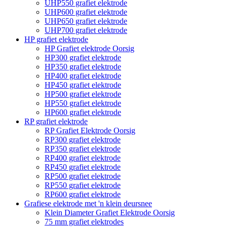
UHP550 grafiet elektrode
UHP600 grafiet elektrode
UHP650 grafiet elektrode
UHP700 grafiet elektrode
HP grafiet elektrode
HP Grafiet elektrode Oorsig
HP300 grafiet elektrode
HP350 grafiet elektrode
HP400 grafiet elektrode
HP450 grafiet elektrode
HP500 grafiet elektrode
HP550 grafiet elektrode
HP600 grafiet elektrode
RP grafiet elektrode
RP Grafiet Elektrode Oorsig
RP300 grafiet elektrode
RP350 grafiet elektrode
RP400 grafiet elektrode
RP450 grafiet elektrode
RP500 grafiet elektrode
RP550 grafiet elektrode
RP600 grafiet elektrode
Grafiese elektrode met 'n klein deursnee
Klein Diameter Grafiet Elektrode Oorsig
75 mm grafiet elektrodes