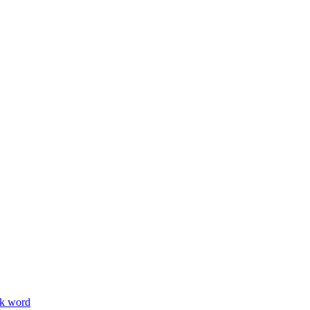
ik word