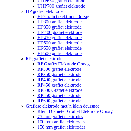
UHP650 grafiet elektrode
UHP700 grafiet elektrode
HP grafiet elektrode
HP Grafiet elektrode Oorsig
HP300 grafiet elektrode
HP350 grafiet elektrode
HP 400 grafiet elektrode
HP450 grafiet elektrode
HP500 grafiet elektrode
HP550 grafiet elektrode
HP600 grafiet elektrode
RP grafiet elektrode
RP Grafiet Elektrode Oorsig
RP300 grafiet elektrode
RP350 grafiet elektrode
RP400 grafiet elektrode
RP450 grafiet elektrode
RP500 Grafiet elektrode
RP550 grafiet elektrode
RP600 grafiet elektrode
Grafiese elektrode met 'n klein deursnee
Klein Diameter Grafiet Elektrode Oorsig
75 mm grafiet elektrodes
100 mm grafiet elektrodes
150 mm grafiet elektrodes