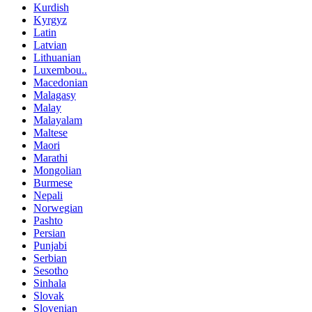
Kurdish
Kyrgyz
Latin
Latvian
Lithuanian
Luxembou..
Macedonian
Malagasy
Malay
Malayalam
Maltese
Maori
Marathi
Mongolian
Burmese
Nepali
Norwegian
Pashto
Persian
Punjabi
Serbian
Sesotho
Sinhala
Slovak
Slovenian