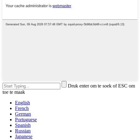
Druk enter om te soek of ESC om
toe te maak
English
French
German
Portuguese
Spanish
Russian
Japanese