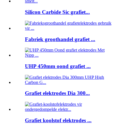
Silicon Carbide Sic grafiet...
Fabriek groothandel grafiet ...
UHP 450mm oond grafiet ...
Grafiet elektrodes Dia 300...
Grafiet koolstof elektrodes ...