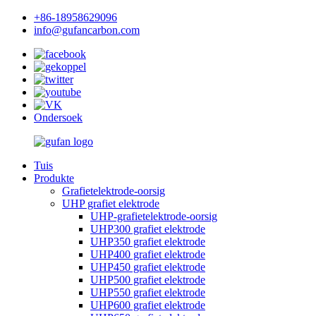
+86-18958629096
info@gufancarbon.com
Ondersoek
Tuis
Produkte
Grafietelektrode-oorsig
UHP grafiet elektrode
UHP-grafietelektrode-oorsig
UHP300 grafiet elektrode
UHP350 grafiet elektrode
UHP400 grafiet elektrode
UHP450 grafiet elektrode
UHP500 grafiet elektrode
UHP550 grafiet elektrode
UHP600 grafiet elektrode