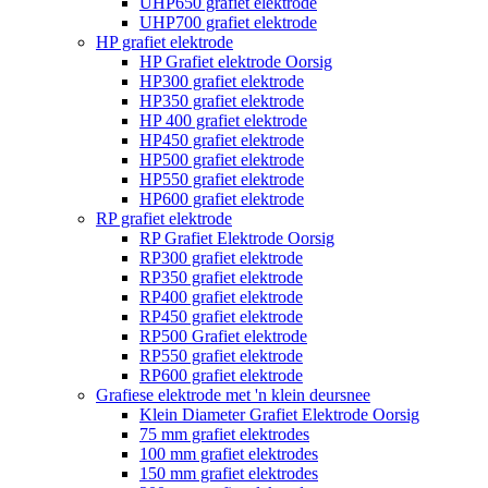
UHP650 grafiet elektrode
UHP700 grafiet elektrode
HP grafiet elektrode
HP Grafiet elektrode Oorsig
HP300 grafiet elektrode
HP350 grafiet elektrode
HP 400 grafiet elektrode
HP450 grafiet elektrode
HP500 grafiet elektrode
HP550 grafiet elektrode
HP600 grafiet elektrode
RP grafiet elektrode
RP Grafiet Elektrode Oorsig
RP300 grafiet elektrode
RP350 grafiet elektrode
RP400 grafiet elektrode
RP450 grafiet elektrode
RP500 Grafiet elektrode
RP550 grafiet elektrode
RP600 grafiet elektrode
Grafiese elektrode met 'n klein deursnee
Klein Diameter Grafiet Elektrode Oorsig
75 mm grafiet elektrodes
100 mm grafiet elektrodes
150 mm grafiet elektrodes