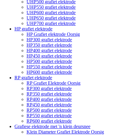
UHP500 grafiet elektrode
UHP550 grafiet elektrode
UHP600 grafiet elektrode
UHP650 grafiet elektrode
UHP700 grafiet elektrode
HP grafiet elektrode
HP Grafiet elektrode Oorsig
HP300 grafiet elektrode
HP350 grafiet elektrode
HP400 grafiet elektrode
HP450 grafiet elektrode
HP500 grafiet elektrode
HP550 grafiet elektrode
HP600 grafiet elektrode
RP grafiet elektrode
RP Grafiet Elektrode Oorsig
RP300 grafiet elektrode
RP350 grafiet elektrode
RP400 grafiet elektrode
RP450 grafiet elektrode
RP500 grafiet elektrode
RP550 grafiet elektrode
RP600 grafiet elektrode
Grafiese elektrode met 'n klein deursnee
Klein Diameter Grafiet Elektrode Oorsig