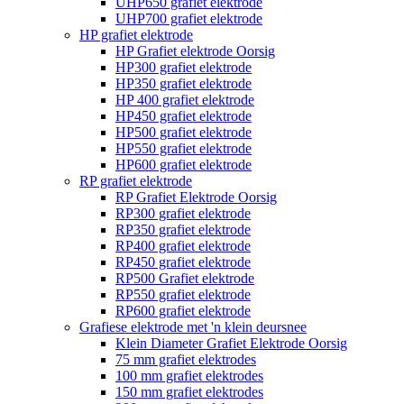
UHP650 grafiet elektrode
UHP700 grafiet elektrode
HP grafiet elektrode
HP Grafiet elektrode Oorsig
HP300 grafiet elektrode
HP350 grafiet elektrode
HP 400 grafiet elektrode
HP450 grafiet elektrode
HP500 grafiet elektrode
HP550 grafiet elektrode
HP600 grafiet elektrode
RP grafiet elektrode
RP Grafiet Elektrode Oorsig
RP300 grafiet elektrode
RP350 grafiet elektrode
RP400 grafiet elektrode
RP450 grafiet elektrode
RP500 Grafiet elektrode
RP550 grafiet elektrode
RP600 grafiet elektrode
Grafiese elektrode met 'n klein deursnee
Klein Diameter Grafiet Elektrode Oorsig
75 mm grafiet elektrodes
100 mm grafiet elektrodes
150 mm grafiet elektrodes