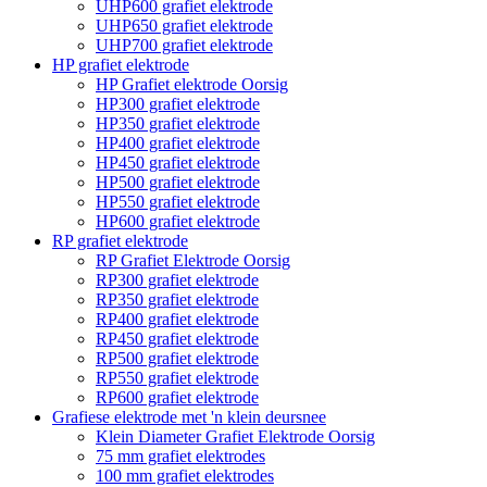
UHP600 grafiet elektrode
UHP650 grafiet elektrode
UHP700 grafiet elektrode
HP grafiet elektrode
HP Grafiet elektrode Oorsig
HP300 grafiet elektrode
HP350 grafiet elektrode
HP400 grafiet elektrode
HP450 grafiet elektrode
HP500 grafiet elektrode
HP550 grafiet elektrode
HP600 grafiet elektrode
RP grafiet elektrode
RP Grafiet Elektrode Oorsig
RP300 grafiet elektrode
RP350 grafiet elektrode
RP400 grafiet elektrode
RP450 grafiet elektrode
RP500 grafiet elektrode
RP550 grafiet elektrode
RP600 grafiet elektrode
Grafiese elektrode met 'n klein deursnee
Klein Diameter Grafiet Elektrode Oorsig
75 mm grafiet elektrodes
100 mm grafiet elektrodes