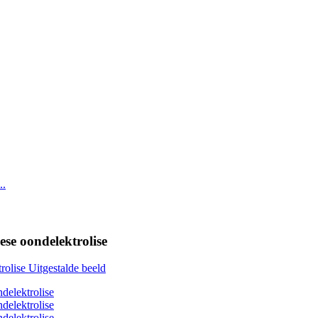
ese oondelektrolise