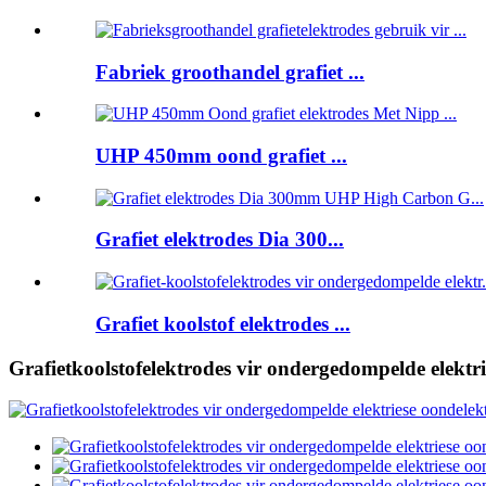
Fabriek groothandel grafiet ...
UHP 450mm oond grafiet ...
Grafiet elektrodes Dia 300...
Grafiet koolstof elektrodes ...
Grafietkoolstofelektrodes vir ondergedompelde elektri