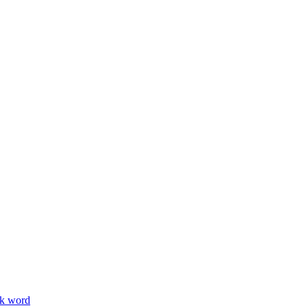
ik word