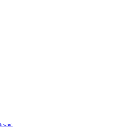
ik word