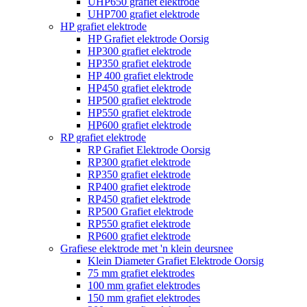
UHP650 grafiet elektrode
UHP700 grafiet elektrode
HP grafiet elektrode
HP Grafiet elektrode Oorsig
HP300 grafiet elektrode
HP350 grafiet elektrode
HP 400 grafiet elektrode
HP450 grafiet elektrode
HP500 grafiet elektrode
HP550 grafiet elektrode
HP600 grafiet elektrode
RP grafiet elektrode
RP Grafiet Elektrode Oorsig
RP300 grafiet elektrode
RP350 grafiet elektrode
RP400 grafiet elektrode
RP450 grafiet elektrode
RP500 Grafiet elektrode
RP550 grafiet elektrode
RP600 grafiet elektrode
Grafiese elektrode met 'n klein deursnee
Klein Diameter Grafiet Elektrode Oorsig
75 mm grafiet elektrodes
100 mm grafiet elektrodes
150 mm grafiet elektrodes