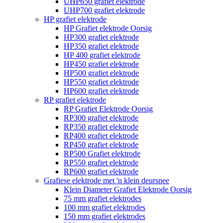
UHP650 grafiet elektrode
UHP700 grafiet elektrode
HP grafiet elektrode
HP Grafiet elektrode Oorsig
HP300 grafiet elektrode
HP350 grafiet elektrode
HP 400 grafiet elektrode
HP450 grafiet elektrode
HP500 grafiet elektrode
HP550 grafiet elektrode
HP600 grafiet elektrode
RP grafiet elektrode
RP Grafiet Elektrode Oorsig
RP300 grafiet elektrode
RP350 grafiet elektrode
RP400 grafiet elektrode
RP450 grafiet elektrode
RP500 Grafiet elektrode
RP550 grafiet elektrode
RP600 grafiet elektrode
Grafiese elektrode met 'n klein deursnee
Klein Diameter Grafiet Elektrode Oorsig
75 mm grafiet elektrodes
100 mm grafiet elektrodes
150 mm grafiet elektrodes