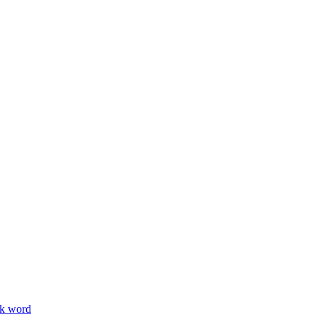
ik word