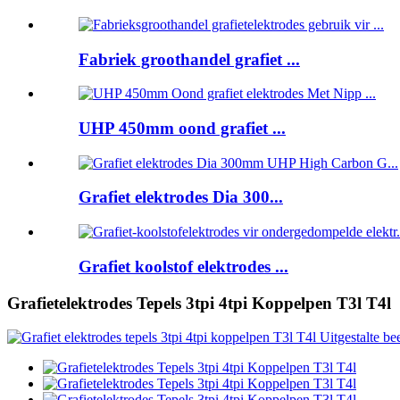
Fabriek groothandel grafiet ...
UHP 450mm oond grafiet ...
Grafiet elektrodes Dia 300...
Grafiet koolstof elektrodes ...
Grafietelektrodes Tepels 3tpi 4tpi Koppelpen T3l T4l