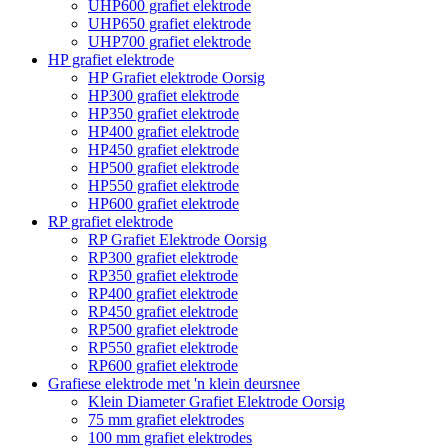
UHP600 grafiet elektrode
UHP650 grafiet elektrode
UHP700 grafiet elektrode
HP grafiet elektrode
HP Grafiet elektrode Oorsig
HP300 grafiet elektrode
HP350 grafiet elektrode
HP400 grafiet elektrode
HP450 grafiet elektrode
HP500 grafiet elektrode
HP550 grafiet elektrode
HP600 grafiet elektrode
RP grafiet elektrode
RP Grafiet Elektrode Oorsig
RP300 grafiet elektrode
RP350 grafiet elektrode
RP400 grafiet elektrode
RP450 grafiet elektrode
RP500 grafiet elektrode
RP550 grafiet elektrode
RP600 grafiet elektrode
Grafiese elektrode met 'n klein deursnee
Klein Diameter Grafiet Elektrode Oorsig
75 mm grafiet elektrodes
100 mm grafiet elektrodes