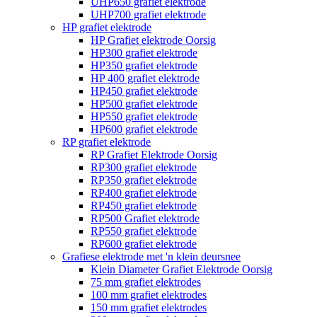
UHP650 grafiet elektrode
UHP700 grafiet elektrode
HP grafiet elektrode
HP Grafiet elektrode Oorsig
HP300 grafiet elektrode
HP350 grafiet elektrode
HP 400 grafiet elektrode
HP450 grafiet elektrode
HP500 grafiet elektrode
HP550 grafiet elektrode
HP600 grafiet elektrode
RP grafiet elektrode
RP Grafiet Elektrode Oorsig
RP300 grafiet elektrode
RP350 grafiet elektrode
RP400 grafiet elektrode
RP450 grafiet elektrode
RP500 Grafiet elektrode
RP550 grafiet elektrode
RP600 grafiet elektrode
Grafiese elektrode met 'n klein deursnee
Klein Diameter Grafiet Elektrode Oorsig
75 mm grafiet elektrodes
100 mm grafiet elektrodes
150 mm grafiet elektrodes